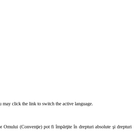
 may click the link to switch the active language.
r Omului (Convenţie) pot fi împărţite în drepturi absolute şi drepturi