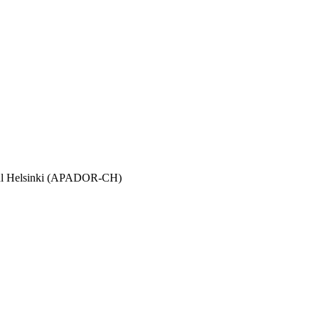
etul Helsinki (APADOR-CH)