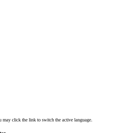
 may click the link to switch the active language.