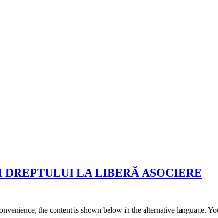
 DREPTULUI LA LIBERĂ ASOCIERE
convenience, the content is shown below in the alternative language. You