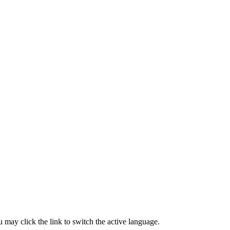
 may click the link to switch the active language.