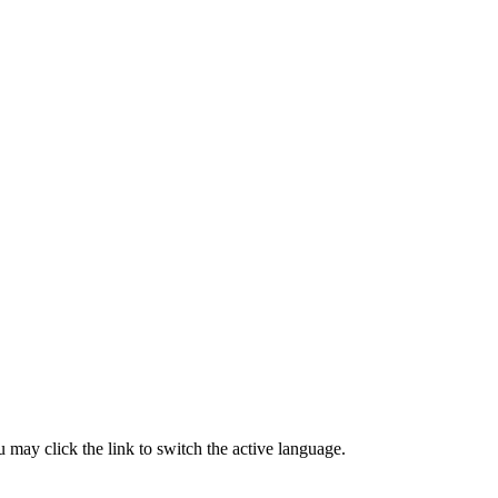
 may click the link to switch the active language.