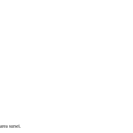
tarea sursei.