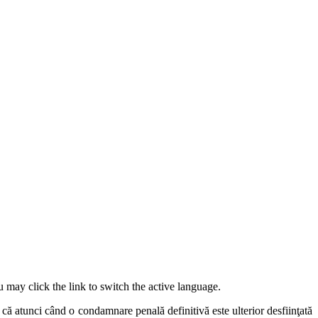
 may click the link to switch the active language.
că atunci când o condamnare penală definitivă este ulterior desfiinţată