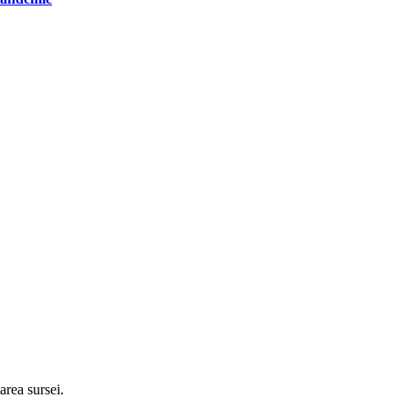
tarea sursei.