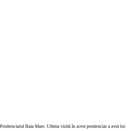
itenciarul Baia Mare. Ultima vizită în acest penitenciar a avut loc