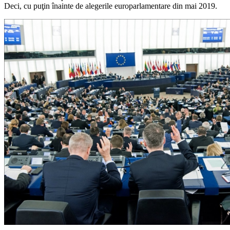
Deci, cu puţin înainte de alegerile europarlamentare din mai 2019.