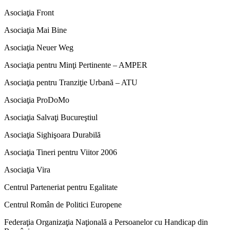
Asociaţia Front
Asociaţia Mai Bine
Asociaţia Neuer Weg
Asociaţia pentru Minţi Pertinente – AMPER
Asociaţia pentru Tranziţie Urbană – ATU
Asociaţia ProDoMo
Asociaţia Salvaţi Bucureştiul
Asociaţia Sighişoara Durabilă
Asociaţia Tineri pentru Viitor 2006
Asociaţia Vira
Centrul Parteneriat pentru Egalitate
Centrul Român de Politici Europene
Federaţia Organizaţia Naţională a Persoanelor cu Handicap din