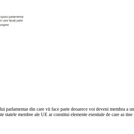
lui parlamentar din care vii face parte deoarece voi deveni membra a un
ate statele membre ale UE ar constitui elemente esentiale de care as tine 