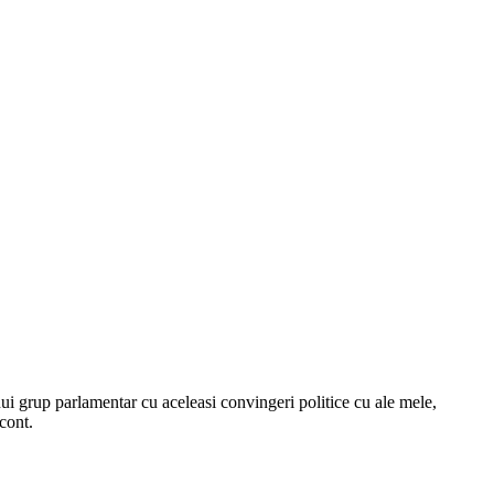
ui grup parlamentar cu aceleasi convingeri politice cu ale mele,
cont.