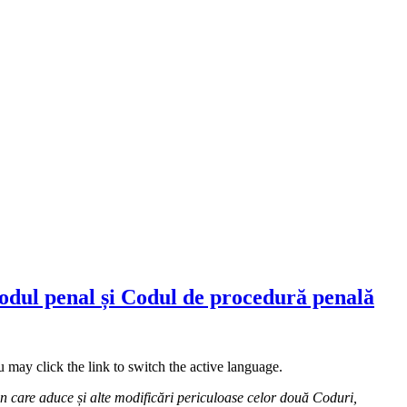
 Codul penal și Codul de procedură penală
 may click the link to switch the active language.
n care aduce și alte modificări periculoase celor două Coduri,