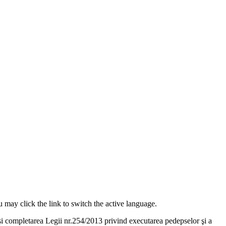
 may click the link to switch the active language.
 completarea Legii nr.254/2013 privind executarea pedepselor şi a