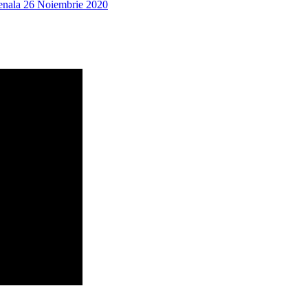
penala 26 Noiembrie 2020