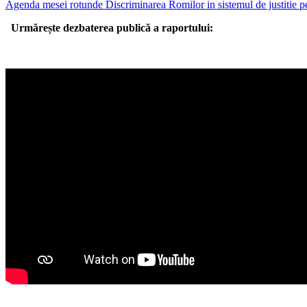
Agenda mesei rotunde Discriminarea Romilor in sistemul de justitie 
Urmărește dezbaterea publică a raportului: