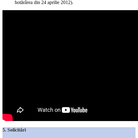
hotărârea din 24 aprilie 2012).
5. Solicitări