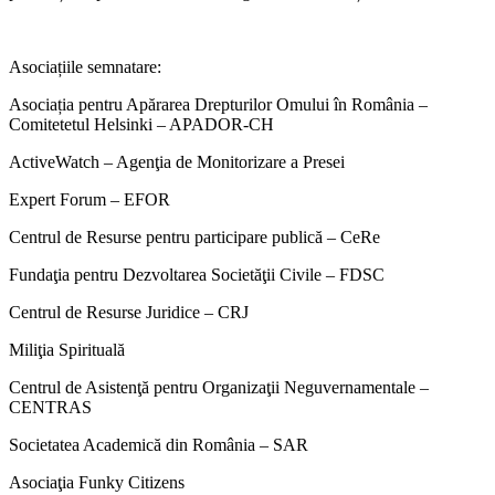
Asociațiile semnatare:
Asociația pentru Apărarea Drepturilor Omului în România –
Comitetetul Helsinki – APADOR-CH
ActiveWatch – Agenţia de Monitorizare a Presei
Expert Forum – EFOR
Centrul de Resurse pentru participare publică – CeRe
Fundaţia pentru Dezvoltarea Societăţii Civile – FDSC
Centrul de Resurse Juridice – CRJ
Miliţia Spirituală
Centrul de Asistenţă pentru Organizaţii Neguvernamentale –
CENTRAS
Societatea Academică din România – SAR
Asociaţia Funky Citizens