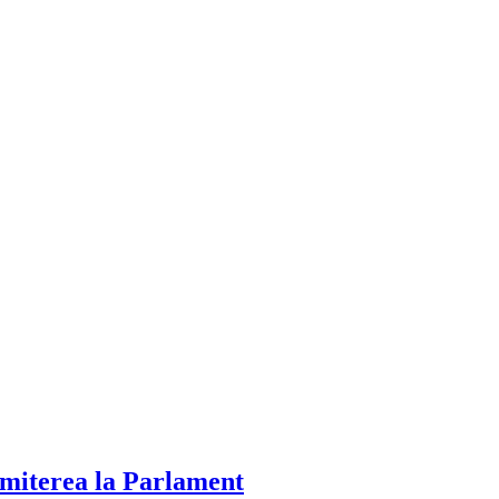
rimiterea la Parlament