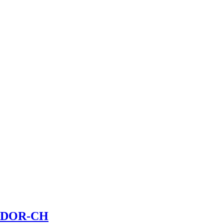
 APADOR-CH