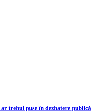
, ar trebui puse în dezbatere publică