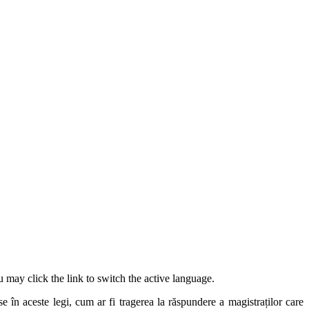
 may click the link to switch the active language.
se în aceste legi, cum ar fi tragerea la răspundere a magistraților care