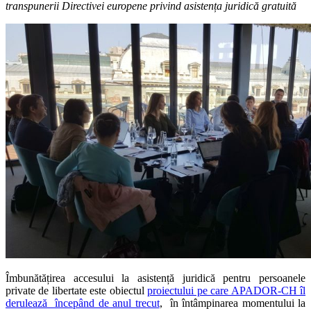
transpunerii Directivei europene privind asistența juridică gratuită
Îmbunătățirea accesului la asistență juridică pentru persoanele
private de libertate este obiectul
proiectului pe care APADOR-CH îl
derulează începând de anul trecut
, în întâmpinarea momentului la