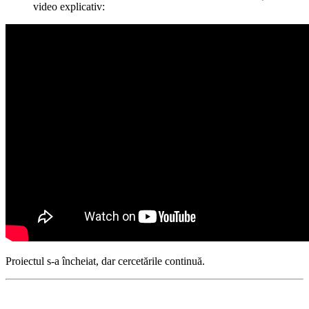
video explicativ:
Proiectul s-a încheiat, dar cercetările continuă.