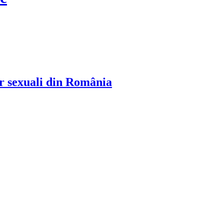
or sexuali din România