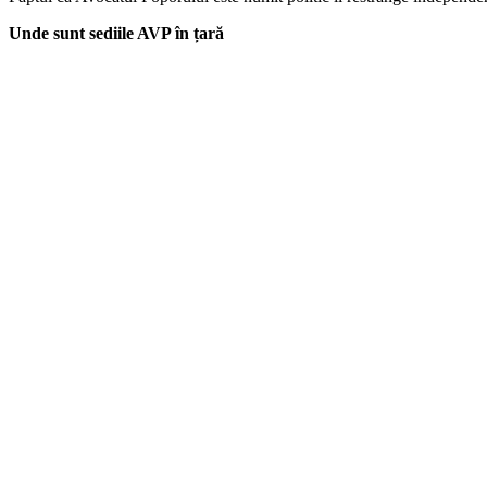
Unde sunt sediile AVP în țară