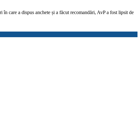
i în care a dispus anchete și a făcut recomandări, AvP a fost lipsit de