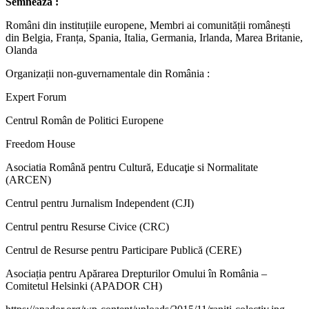
Semnează :
Români din instituțiile europene, Membri ai comunității românești
din Belgia, Franța, Spania, Italia, Germania, Irlanda, Marea Britanie,
Olanda
Organizații non-guvernamentale din România :
Expert Forum
Centrul Român de Politici Europene
Freedom House
Asociatia Română pentru Cultură, Educaţie si Normalitate
(ARCEN)
Centrul pentru Jurnalism Independent (CJI)
Centrul pentru Resurse Civice (CRC)
Centrul de Resurse pentru Participare Publică (CERE)
Asociația pentru Apărarea Drepturilor Omului în România –
Comitetul Helsinki (APADOR CH)