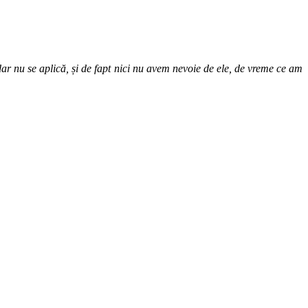
dar nu se aplică, și de fapt nici nu avem nevoie de ele, de vreme ce am